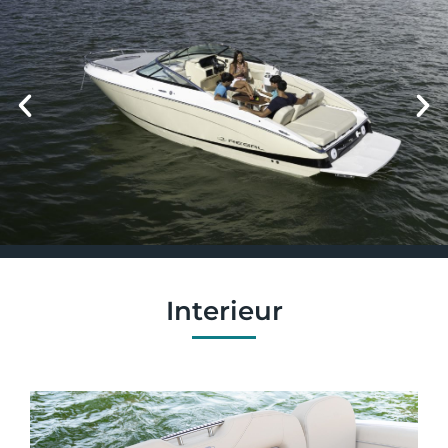
Interieur