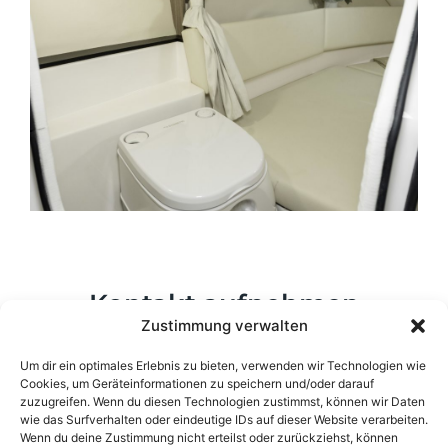
Kontakt aufnehmen
Zustimmung verwalten
Um dir ein optimales Erlebnis zu bieten, verwenden wir Technologien wie
Cookies, um Geräteinformationen zu speichern und/oder darauf
Name
zuzugreifen. Wenn du diesen Technologien zustimmst, können wir Daten
wie das Surfverhalten oder eindeutige IDs auf dieser Website verarbeiten.
Wenn du deine Zustimmung nicht erteilst oder zurückziehst, können