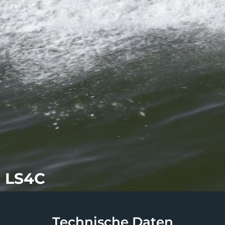
LS4C
Technische Daten